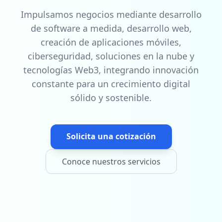
Impulsamos negocios mediante desarrollo
de software a medida, desarrollo web,
creación de aplicaciones móviles,
ciberseguridad, soluciones en la nube y
tecnologías Web3, integrando innovación
constante para un crecimiento digital
sólido y sostenible.
Solicita una cotización
Conoce nuestros servicios