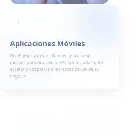
Aplicaciones Móviles
Diseñamos y desarrollamos aplicaciones
móviles para Android y iOS, optimizadas para
escalar y adaptarse a las necesidades de tu
negocio.