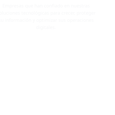
Empresas que han confiado en nuestras
soluciones tecnológicas para crecer, proteger
su información y optimizar sus operaciones
digitales.