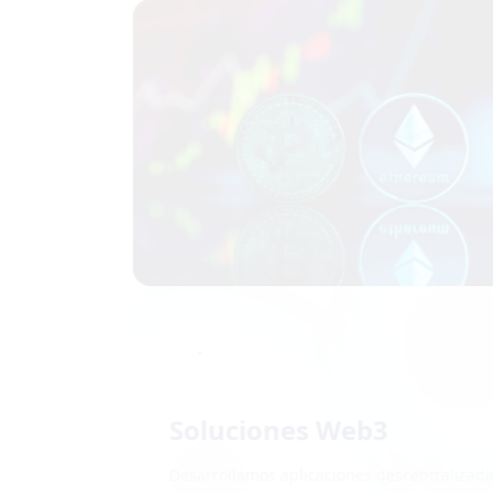
Soluciones Web3
Desarrollamos aplicaciones descentralizadas,