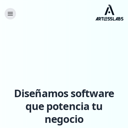
Diseñamos software
que potencia tu
negocio