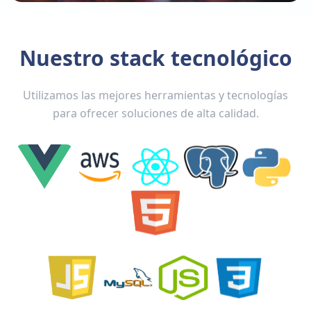
Nuestro stack tecnológico
Utilizamos las mejores herramientas y tecnologías
para ofrecer soluciones de alta calidad.