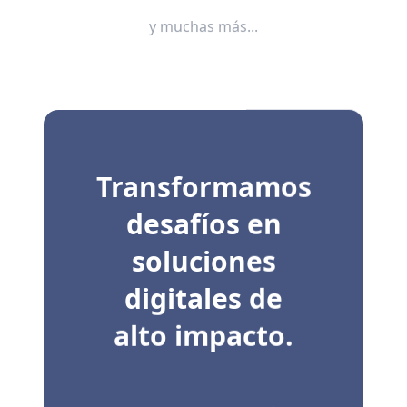
y muchas más...
Transformamos
desafíos en
soluciones
digitales de
alto impacto.