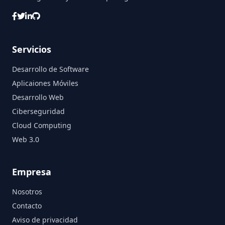
Servicios
Desarrollo de Software
Aplicaiones Móviles
Desarrollo Web
Ciberseguridad
Cloud Computing
Web 3.0
Empresa
Nosotros
Contacto
Aviso de privacidad