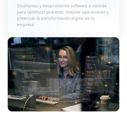
Diseñamos y desarrollamos software a medida
para optimizar procesos, mejorar operaciones y
potenciar la transformación digital de tu
empresa.