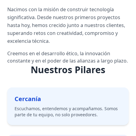
Nacimos con la misión de construir tecnología
significativa. Desde nuestros primeros proyectos
hasta hoy, hemos crecido junto a nuestros clientes,
superando retos con creatividad, compromiso y
excelencia técnica.
Creemos en el desarrollo ético, la innovación
constante y en el poder de las alianzas a largo plazo.
Nuestros Pilares
Cercanía
Escuchamos, entendemos y acompañamos. Somos
parte de tu equipo, no solo proveedores.