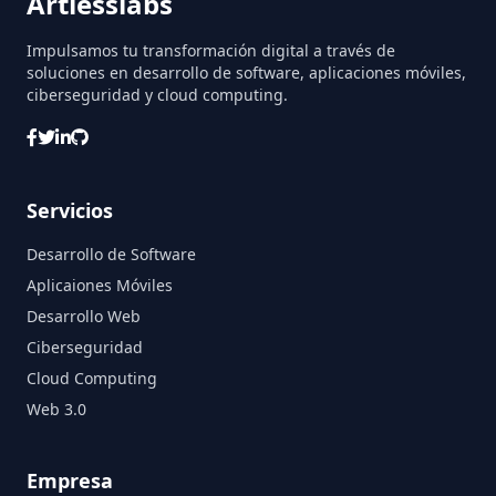
Artlesslabs
Impulsamos tu transformación digital a través de
soluciones en desarrollo de software, aplicaciones móviles,
ciberseguridad y cloud computing.
Servicios
Desarrollo de Software
Aplicaiones Móviles
Desarrollo Web
Ciberseguridad
Cloud Computing
Web 3.0
Empresa