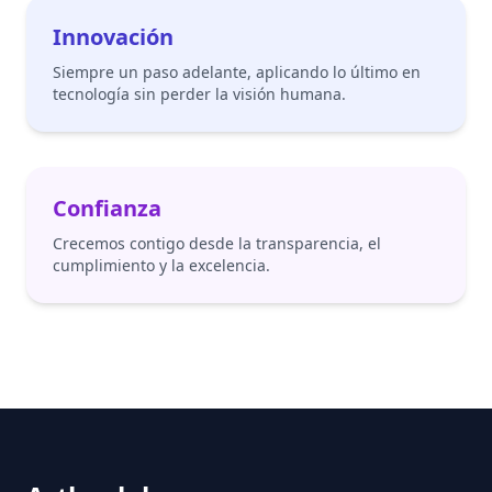
Innovación
Siempre un paso adelante, aplicando lo último en
tecnología sin perder la visión humana.
Confianza
Crecemos contigo desde la transparencia, el
cumplimiento y la excelencia.