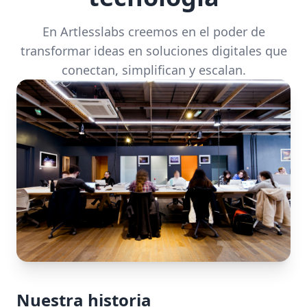
En Artlesslabs creemos en el poder de
transformar ideas en soluciones digitales que
conectan, simplifican y escalan.
Nuestra historia